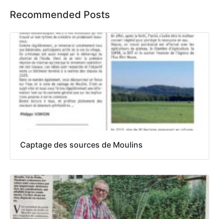
Recommended Posts
Captage des sources de Moulins