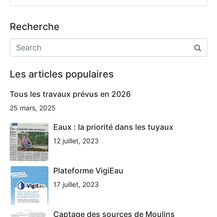
Recherche
Les articles populaires
Tous les travaux prévus en 2026
25 mars, 2025
Eaux : la priorité dans les tuyaux
12 juillet, 2023
Plateforme VigiEau
17 juillet, 2023
Captage des sources de Moulins