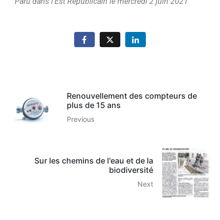
Paru dans l’Est Républicain le mercredi 2 juin 2021
Renouvellement des compteurs de
plus de 15 ans
Previous
Sur les chemins de l'eau et de la
biodiversité
Next