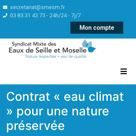
secretariat@smesm.fr
03 83 31 43 73 - 24h/24 - 7j/7
Mon compte
Contrat « eau climat
» pour une nature
préservée