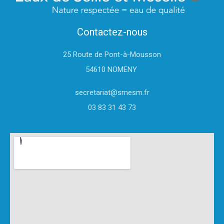
Contactez-nous
25 Route de Pont-à-Mousson
54610 NOMENY
secretariat@smesm.fr
03 83 31 43 73