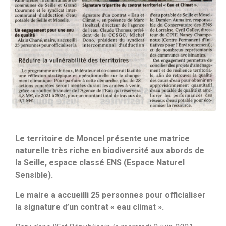
Le territoire de Moncel présente une matrice
naturelle très riche en biodiversité aux abords de
la Seille, espace classé ENS (Espace Naturel
Sensible).
Le maire a accueilli 25 personnes pour officialiser
la signature d’un contrat « eau climat ».