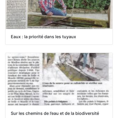
Eaux : la priorité dans les tuyaux
Sur les chemins de l’eau et de la biodiversité