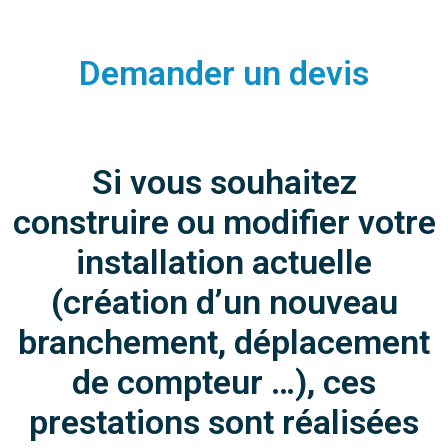
Demander un devis
Si vous souhaitez
construire ou modifier votre
installation actuelle
(création d’un nouveau
branchement, déplacement
de compteur …), ces
prestations sont réalisées