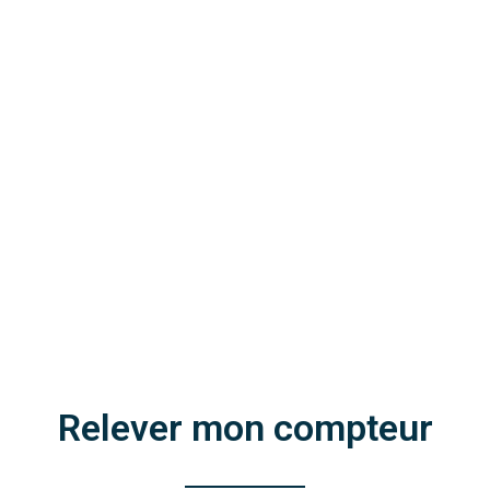
Relever mon compteur