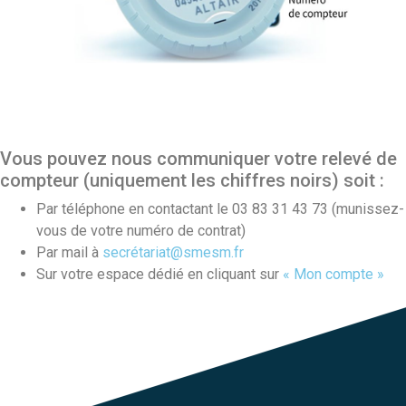
Vous pouvez nous communiquer votre relevé de
compteur (uniquement les chiffres noirs) soit :
Par téléphone en contactant le 03 83 31 43 73 (munissez-
vous de votre numéro de contrat)
Par mail à
secrétariat@smesm.fr
Sur votre espace dédié en cliquant sur
« Mon compte »