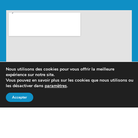
Nous utilisons des cookies pour vous offrir la meilleure
expérience sur notre site.
Vous pouvez en savoir plus sur les cookies que nous utilisons ou
les désactiver dans
paramètres
.
Accepter