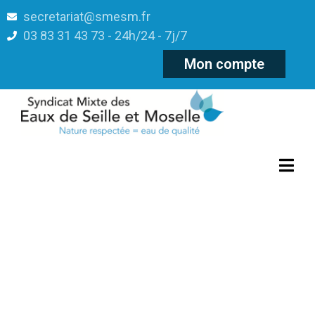
secretariat@smesm.fr
03 83 31 43 73 - 24h/24 - 7j/7
Mon compte