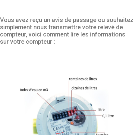
Vous avez reçu un avis de passage ou souhaitez
simplement nous transmettre votre relevé de
compteur, voici comment lire les informations
sur votre compteur :